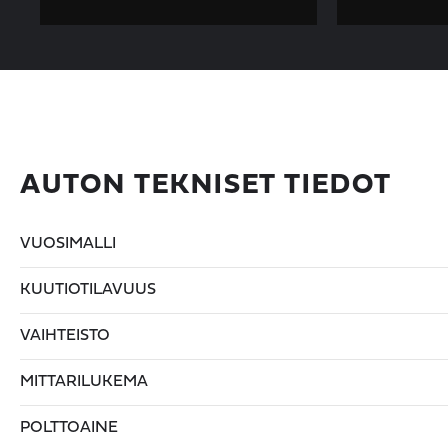
AUTON TEKNISET TIEDOT
VUOSIMALLI
KUUTIOTILAVUUS
VAIHTEISTO
MITTARILUKEMA
POLTTOAINE