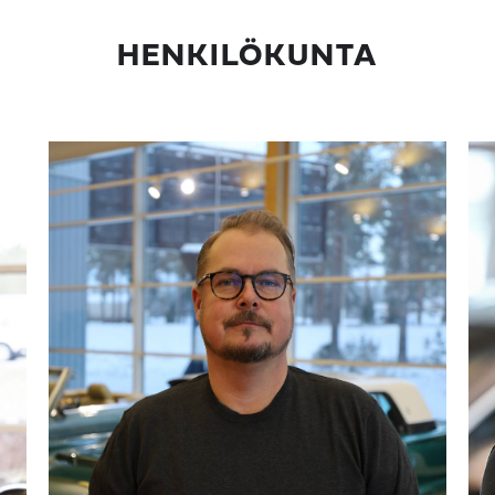
HENKILÖKUNTA