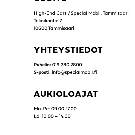
High-End Cars / Special Mobil, Tammisaari
Teknikontie 7
10600 Tammisaari
YHTEYSTIEDOT
Puhelin:
019 280 2800
S-posti:
info@specialmobil.fi
AUKIOLOAJAT
Ma-Pe: 09.00-17.00
La: 10.00 – 14.00