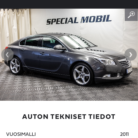
‹
›
AUTON TEKNISET TIEDOT
VUOSIMALLI
2011