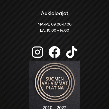
Aukioloajat
MA-PE 09.00-17.00
LA: 10.00 - 14.00