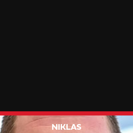
NIKLAS