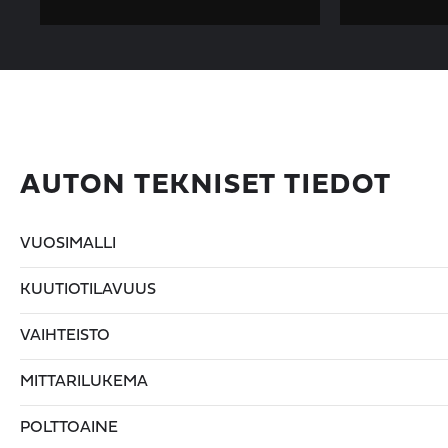
AUTON TEKNISET TIEDOT
VUOSIMALLI
KUUTIOTILAVUUS
VAIHTEISTO
MITTARILUKEMA
POLTTOAINE