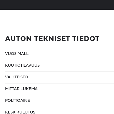
AUTON TEKNISET TIEDOT
VUOSIMALLI
KUUTIOTILAVUUS
VAIHTEISTO
MITTARILUKEMA
POLTTOAINE
KESKIKULUTUS