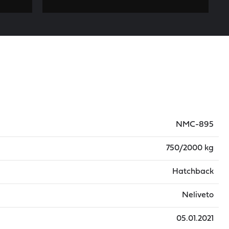
NMC-895
750/2000 kg
Hatchback
Neliveto
05.01.2021