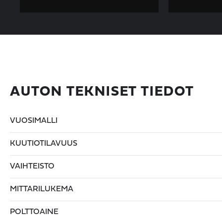
AUTON TEKNISET TIEDOT
VUOSIMALLI
KUUTIOTILAVUUS
VAIHTEISTO
MITTARILUKEMA
POLTTOAINE