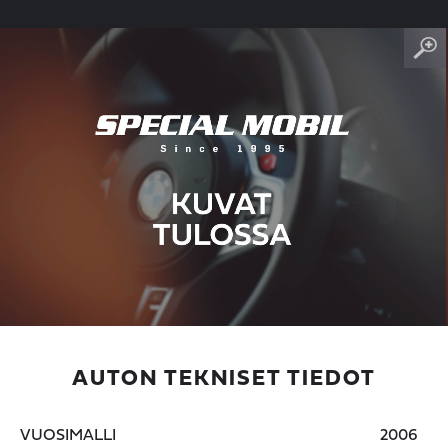
AUTON TEKNISET TIEDOT
VUOSIMALLI
2006