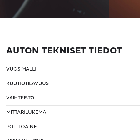
AUTON TEKNISET TIEDOT
VUOSIMALLI
KUUTIOTILAVUUS
VAIHTEISTO
MITTARILUKEMA
POLTTOAINE