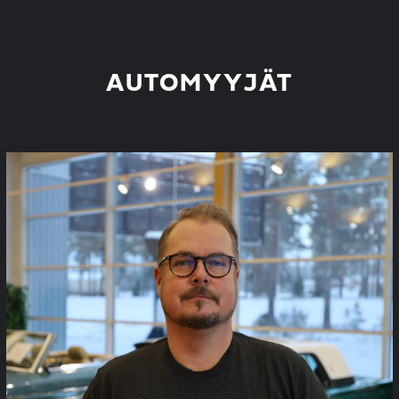
AUTOMYYJÄT