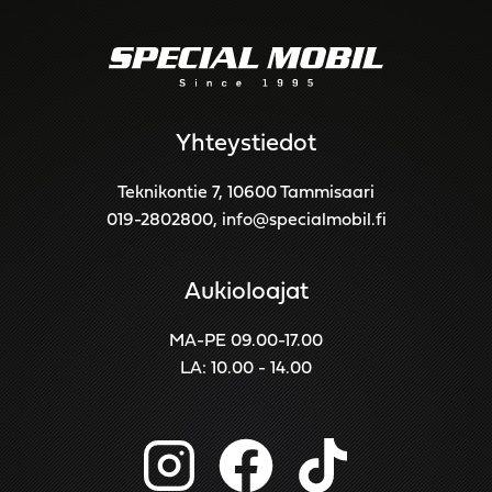
Yhteystiedot
Teknikontie 7, 10600 Tammisaari
019-2802800
,
info@specialmobil.fi
Aukioloajat
MA-PE 09.00-17.00
LA: 10.00 - 14.00