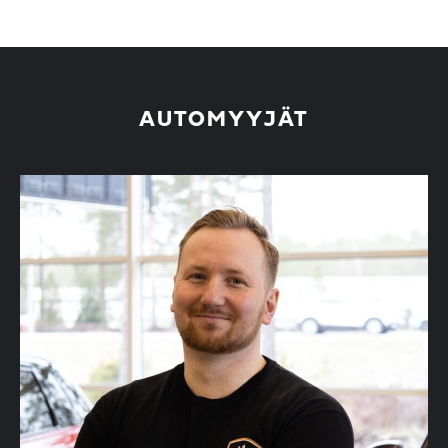
AUTOMYYJÄT