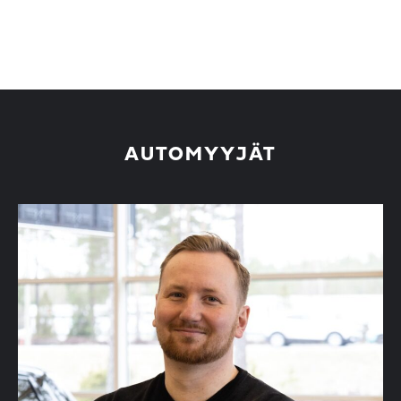
AUTOMYYJÄT