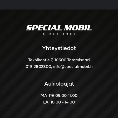
Yhteystiedot
Teknikontie 7, 10600 Tammisaari
019-2802800
,
info@specialmobil.fi
Aukioloajat
MA-PE 09.00-17.00
LA: 10.00 - 14.00