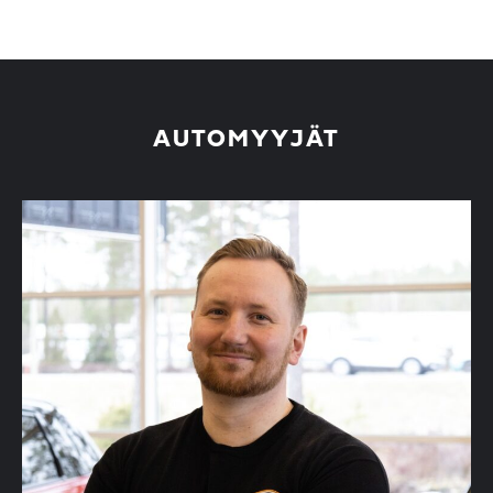
AUTOMYYJÄT