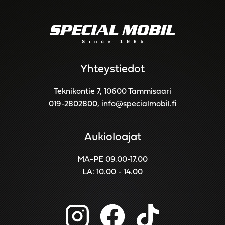
Yhteystiedot
Teknikontie 7, 10600 Tammisaari
019-2802800
,
info@specialmobil.fi
Aukioloajat
MA-PE 09.00-17.00
LA: 10.00 - 14.00