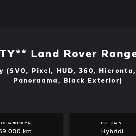
TY** Land Rover Range
 (SVO, Pixel, HUD, 360, Hieronta, 
Panoraama, Black Exterior)
MITTARILUKEMA
POLTTOAINE
59 000 km
Hybridi