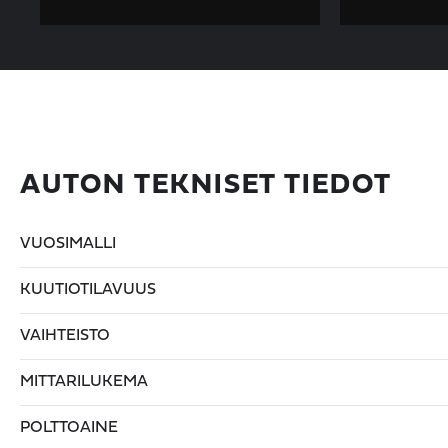
AUTON TEKNISET TIEDOT
VUOSIMALLI
KUUTIOTILAVUUS
VAIHTEISTO
MITTARILUKEMA
POLTTOAINE