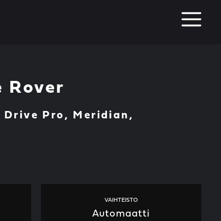
M
 Rover
Drive Pro, Meridian,
VAIHTEISTO
Automaatti