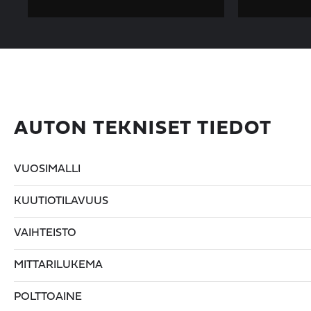
AUTON TEKNISET TIEDOT
VUOSIMALLI
KUUTIOTILAVUUS
VAIHTEISTO
MITTARILUKEMA
POLTTOAINE