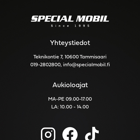
Yhteystiedot
Teknikontie 7, 10600 Tammisaari
019-2802800
,
info@specialmobil.fi
Aukioloajat
MA-PE 09.00-17.00
LA: 10.00 - 14.00