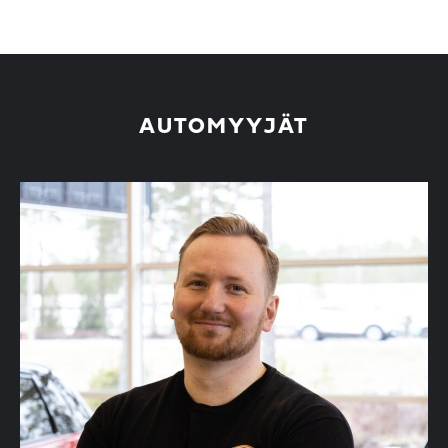
AUTOMYYJÄT