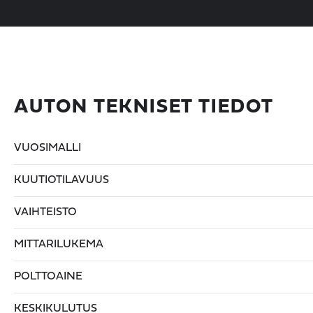
AUTON TEKNISET TIEDOT
VUOSIMALLI
KUUTIOTILAVUUS
VAIHTEISTO
MITTARILUKEMA
POLTTOAINE
KESKIKULUTUS