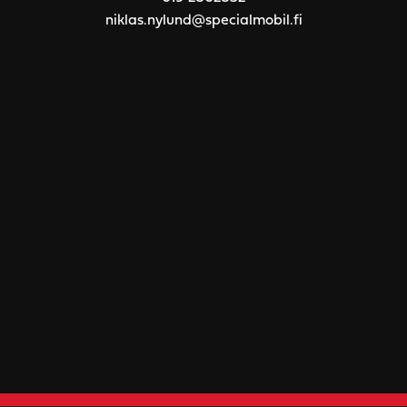
niklas.nylund@specialmobil.fi