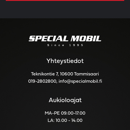
Yhteystiedot
Teknikontie 7, 10600 Tammisaari
019-2802800
,
info@specialmobil.fi
Aukioloajat
MA-PE 09.00-17.00
LA: 10.00 - 14.00