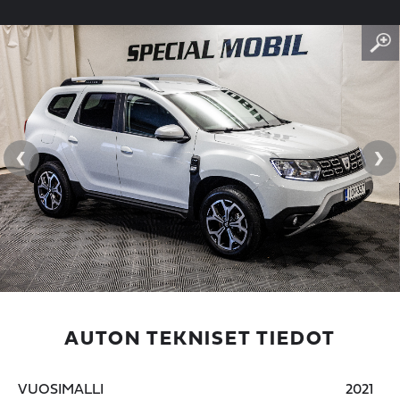
‹
›
AUTON TEKNISET TIEDOT
VUOSIMALLI
2021