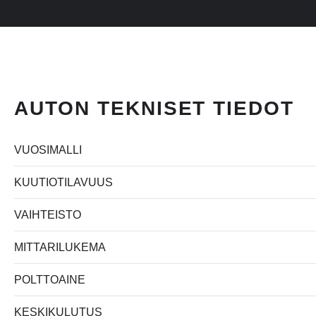
AUTON TEKNISET TIEDOT
VUOSIMALLI
KUUTIOTILAVUUS
VAIHTEISTO
MITTARILUKEMA
POLTTOAINE
KESKIKULUTUS