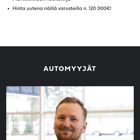
Hinta uutena näillä varusteilla n. 120 000€!
AUTOMYYJÄT