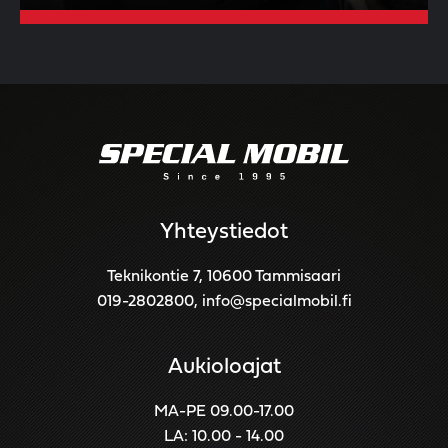
Yhteystiedot
Teknikontie 7, 10600 Tammisaari
019-2802800
,
info@specialmobil.fi
Aukioloajat
MA-PE 09.00-17.00
LA: 10.00 - 14.00