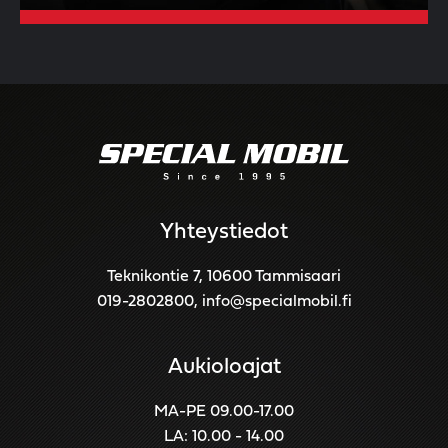
Yhteystiedot
Teknikontie 7, 10600 Tammisaari
019-2802800
,
info@specialmobil.fi
Aukioloajat
MA-PE 09.00-17.00
LA: 10.00 - 14.00