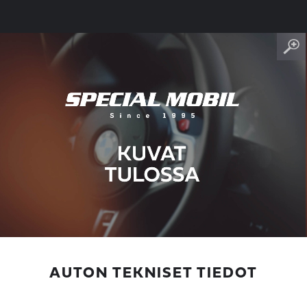
AUTON TEKNISET TIEDOT