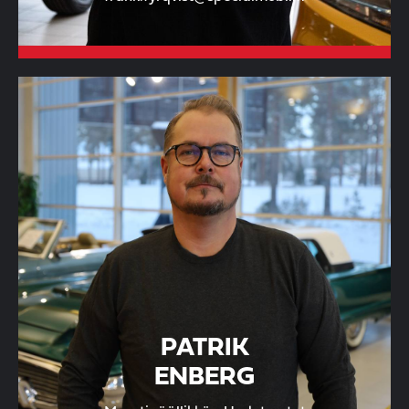
PATRIK
ENBERG