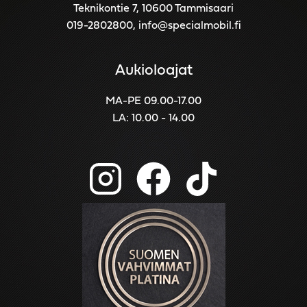
Teknikontie 7, 10600 Tammisaari
019-2802800
,
info@specialmobil.fi
Aukioloajat
MA-PE 09.00-17.00
LA: 10.00 - 14.00