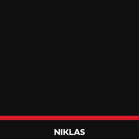
NIKLAS