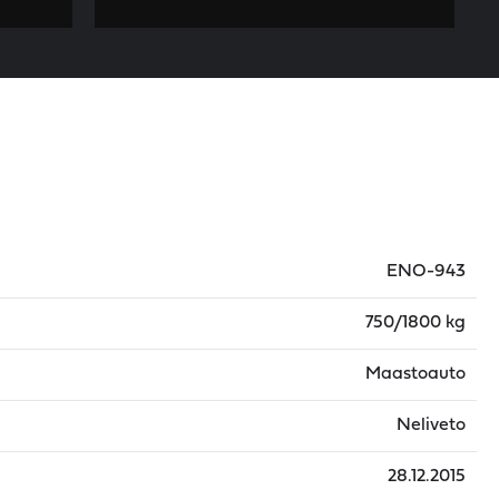
ENO-943
750/1800 kg
Maastoauto
Neliveto
28.12.2015