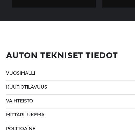
AUTON TEKNISET TIEDOT
VUOSIMALLI
KUUTIOTILAVUUS
VAIHTEISTO
MITTARILUKEMA
POLTTOAINE