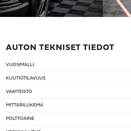
AUTON TEKNISET TIEDOT
VUOSIMALLI
KUUTIOTILAVUUS
VAIHTEISTO
MITTARILUKEMA
POLTTOAINE