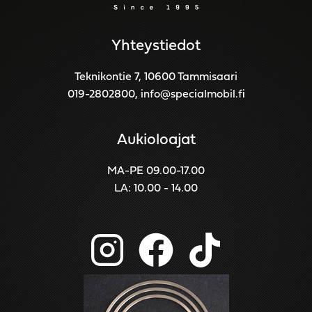
Yhteystiedot
Teknikontie 7, 10600 Tammisaari
019-2802800
,
info@specialmobil.fi
Aukioloajat
MA-PE 09.00-17.00
LA: 10.00 - 14.00