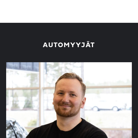
AUTOMYYJÄT