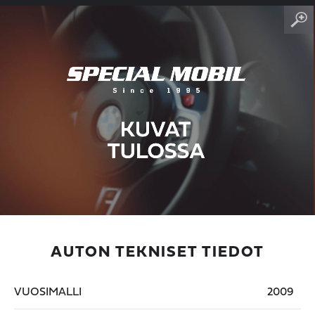
AUTON TEKNISET TIEDOT
VUOSIMALLI
2009