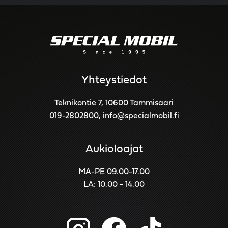
Yhteystiedot
Teknikontie 7, 10600 Tammisaari
019-2802800
,
info@specialmobil.fi
Aukioloajat
MA-PE 09.00-17.00
LA: 10.00 - 14.00