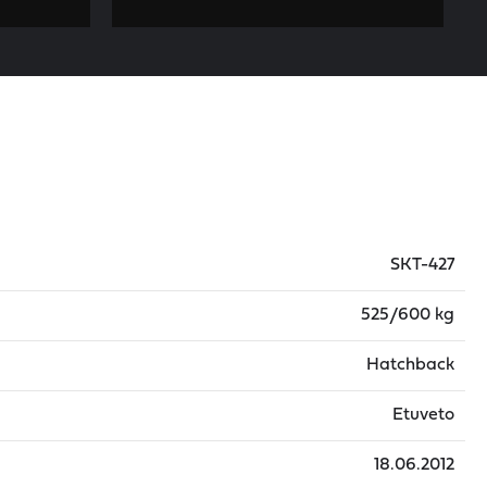
SKT-427
525/600 kg
Hatchback
Etuveto
18.06.2012