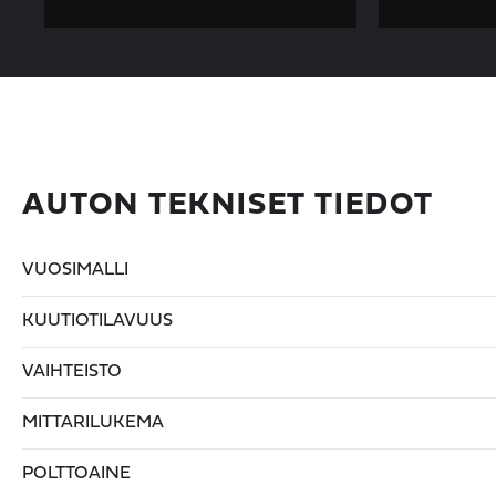
AUTON TEKNISET TIEDOT
VUOSIMALLI
KUUTIOTILAVUUS
VAIHTEISTO
MITTARILUKEMA
POLTTOAINE