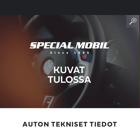
AUTON TEKNISET TIEDOT