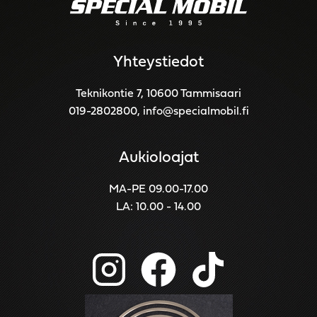
Yhteystiedot
Teknikontie 7, 10600 Tammisaari
019-2802800
,
info@specialmobil.fi
Aukioloajat
MA-PE 09.00-17.00
LA: 10.00 - 14.00