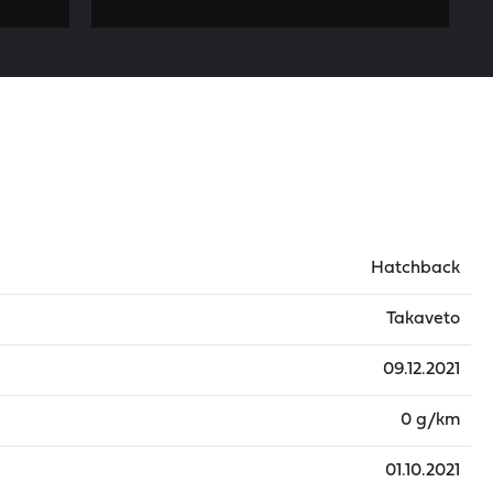
Hatchback
Takaveto
09.12.2021
0 g/km
01.10.2021