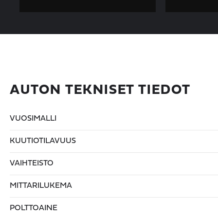
AUTON TEKNISET TIEDOT
VUOSIMALLI
KUUTIOTILAVUUS
VAIHTEISTO
MITTARILUKEMA
POLTTOAINE