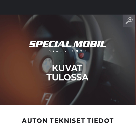
AUTON TEKNISET TIEDOT