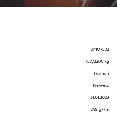
JMO-502
750/2200 kg
Farmari
Neliveto
31.01.2023
249 g/km