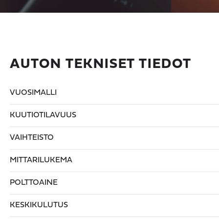
AUTON TEKNISET TIEDOT
VUOSIMALLI
KUUTIOTILAVUUS
VAIHTEISTO
MITTARILUKEMA
POLTTOAINE
KESKIKULUTUS