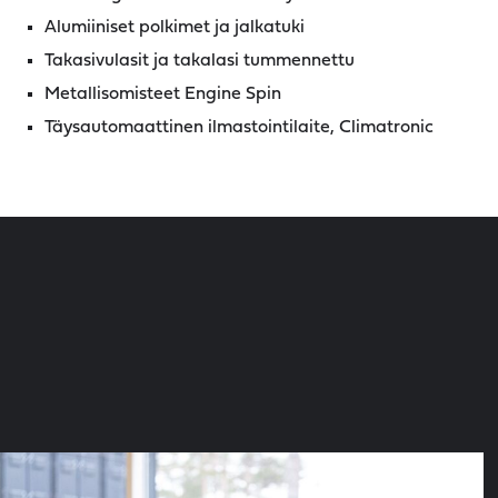
Alumiiniset polkimet ja jalkatuki
Takasivulasit ja takalasi tummennettu
Metallisomisteet Engine Spin
Täysautomaattinen ilmastointilaite, Climatronic