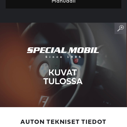
Manuaali
AUTON TEKNISET TIEDOT