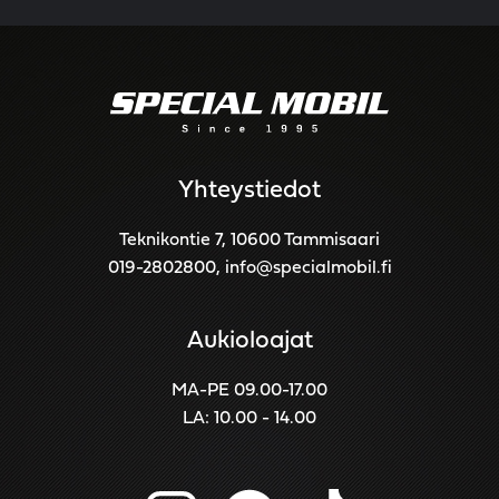
Yhteystiedot
Teknikontie 7, 10600 Tammisaari
019-2802800
,
info@specialmobil.fi
Aukioloajat
MA-PE 09.00-17.00
LA: 10.00 - 14.00