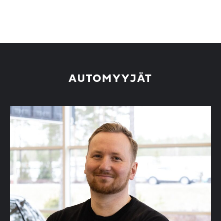
AUTOMYYJÄT