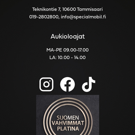
Teknikontie 7, 10600 Tammisaari
019-2802800
,
info@specialmobil.fi
Aukioloajat
MA-PE 09.00-17.00
LA: 10.00 - 14.00