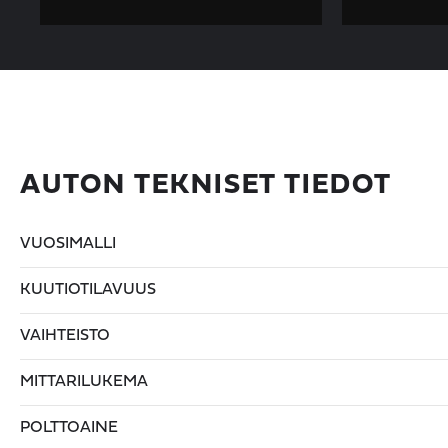
AUTON TEKNISET TIEDOT
VUOSIMALLI
KUUTIOTILAVUUS
VAIHTEISTO
MITTARILUKEMA
POLTTOAINE