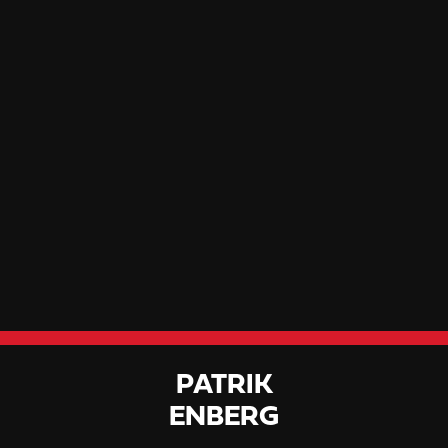
PATRIK
ENBERG