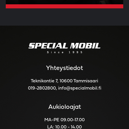
Yhteystiedot
Teknikontie 7, 10600 Tammisaari
019-2802800
,
info@specialmobil.fi
Aukioloajat
MA-PE 09.00-17.00
LA: 10.00 - 14.00