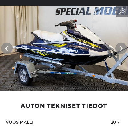
‹
›
AUTON TEKNISET TIEDOT
VUOSIMALLI
2017