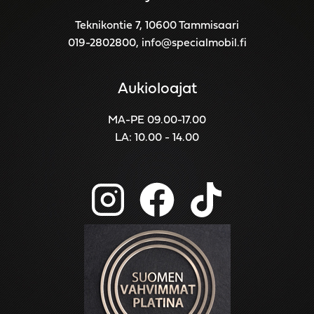
Teknikontie 7, 10600 Tammisaari
019-2802800
,
info@specialmobil.fi
Aukioloajat
MA-PE 09.00-17.00
LA: 10.00 - 14.00