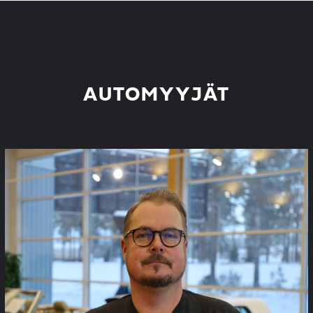
AUTOMYYJÄT