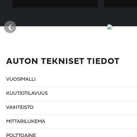
‹
AUTON TEKNISET TIEDOT
VUOSIMALLI
KUUTIOTILAVUUS
VAIHTEISTO
MITTARILUKEMA
POLTTOAINE