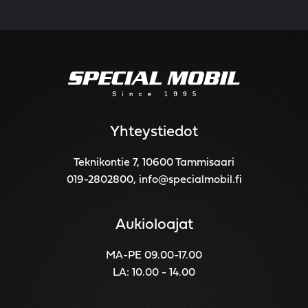
Yhteystiedot
Teknikontie 7, 10600 Tammisaari
019-2802800
,
info@specialmobil.fi
Aukioloajat
MA-PE 09.00-17.00
LA: 10.00 - 14.00