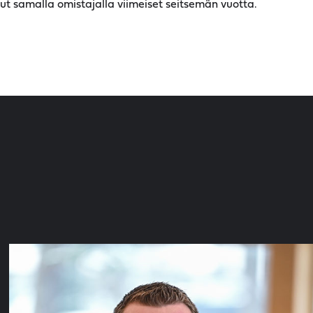
ut samalla omistajalla viimeiset seitsemän vuotta.