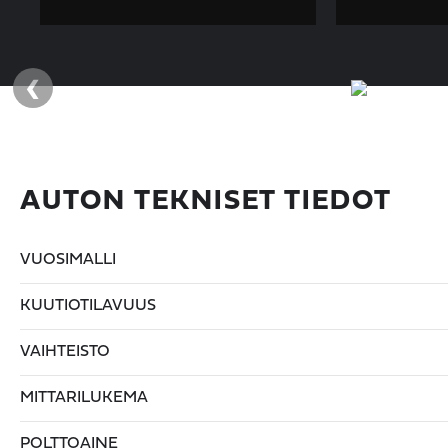
‹
AUTON TEKNISET TIEDOT
VUOSIMALLI
KUUTIOTILAVUUS
VAIHTEISTO
MITTARILUKEMA
POLTTOAINE