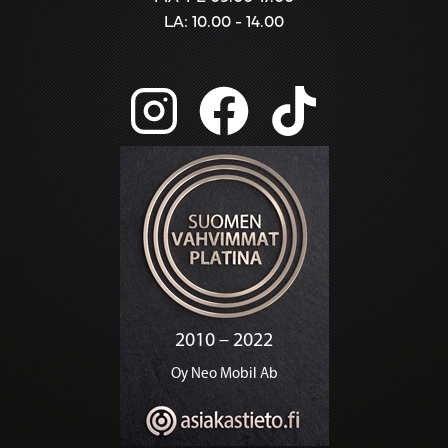
LA: 10.00 - 14.00