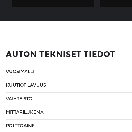
AUTON TEKNISET TIEDOT
VUOSIMALLI
KUUTIOTILAVUUS
VAIHTEISTO
MITTARILUKEMA
POLTTOAINE