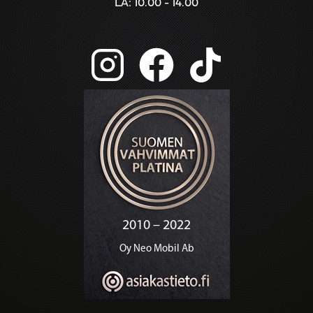
LA: 10.00 - 14.00