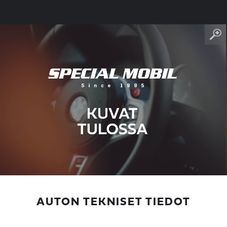
AUTON TEKNISET TIEDOT