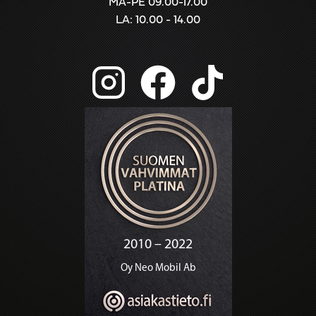
MA-PE 09.00-17.00
LA: 10.00 - 14.00