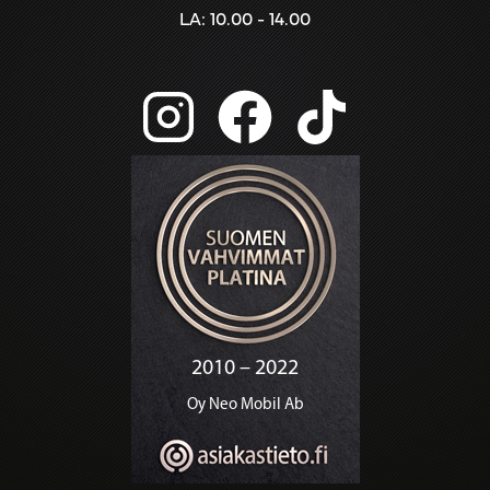
LA: 10.00 - 14.00