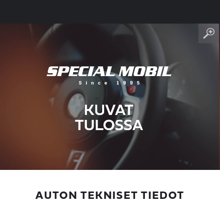
AUTON TEKNISET TIEDOT