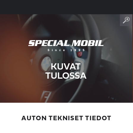
AUTON TEKNISET TIEDOT