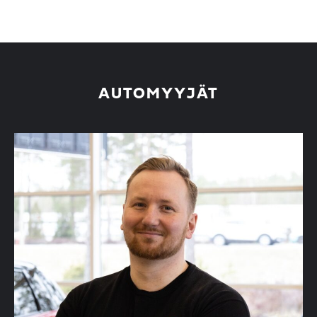
AUTOMYYJÄT