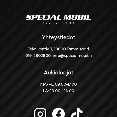
Yhteystiedot
Teknikontie 7, 10600 Tammisaari
019-2802800
,
info@specialmobil.fi
Aukioloajat
MA-PE 09.00-17.00
LA: 10.00 - 14.00