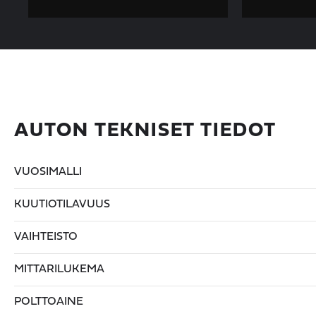
AUTON TEKNISET TIEDOT
VUOSIMALLI
KUUTIOTILAVUUS
VAIHTEISTO
MITTARILUKEMA
POLTTOAINE