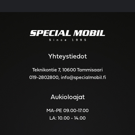
Yhteystiedot
Teknikontie 7, 10600 Tammisaari
019-2802800
,
info@specialmobil.fi
Aukioloajat
MA-PE 09.00-17.00
LA: 10.00 - 14.00