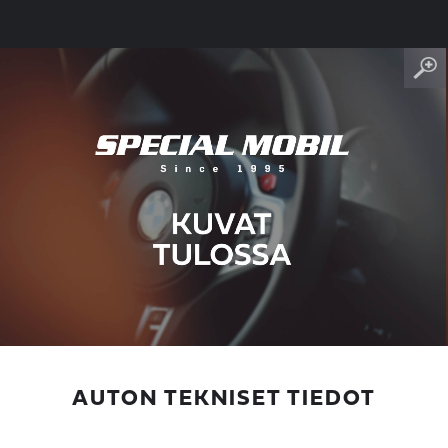
AUTON TEKNISET TIEDOT