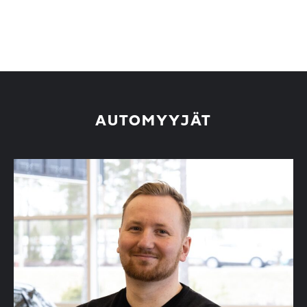
AUTOMYYJÄT