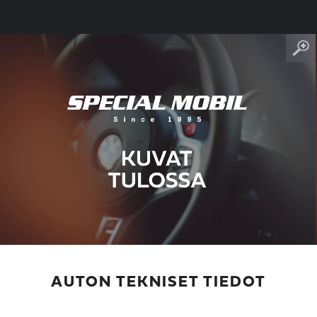
AUTON TEKNISET TIEDOT