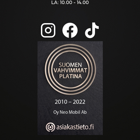
LA: 10.00 - 14.00