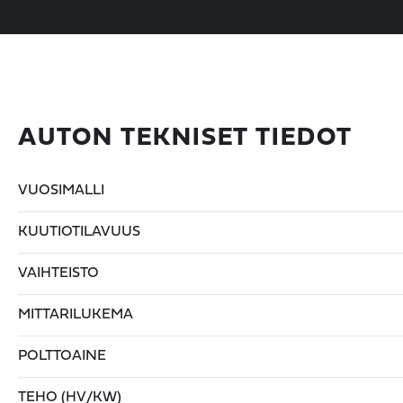
AUTON TEKNISET TIEDOT
VUOSIMALLI
KUUTIOTILAVUUS
VAIHTEISTO
MITTARILUKEMA
POLTTOAINE
TEHO (HV/KW)