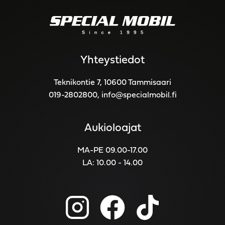
Yhteystiedot
Teknikontie 7, 10600 Tammisaari
019-2802800
,
info@specialmobil.fi
Aukioloajat
MA-PE 09.00-17.00
LA: 10.00 - 14.00