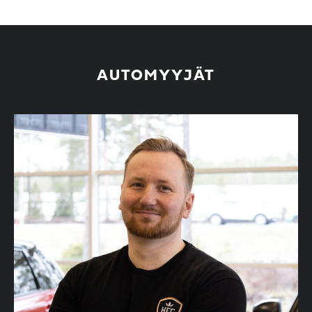
AUTOMYYJÄT