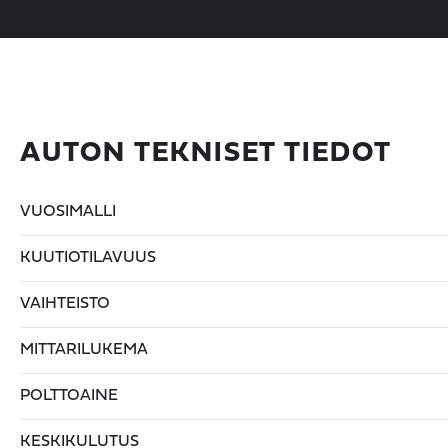
AUTON TEKNISET TIEDOT
VUOSIMALLI
KUUTIOTILAVUUS
VAIHTEISTO
MITTARILUKEMA
POLTTOAINE
KESKIKULUTUS